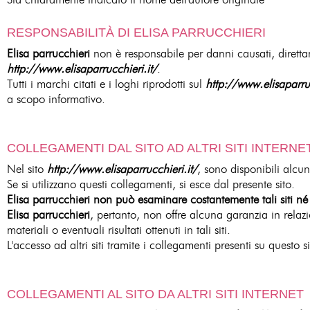
RESPONSABILITÀ DI ELISA PARRUCCHIERI
Elisa parrucchieri
non è responsabile per danni causati, direttame
http://www.elisaparrucchieri.it/
.
Tutti i marchi citati e i loghi riprodotti sul
http://www.elisaparruc
a scopo informativo.
COLLEGAMENTI DAL SITO AD ALTRI SITI INTERNE
Nel sito
http://www.elisaparrucchieri.it/
, sono disponibili alcuni
Se si utilizzano questi collegamenti, si esce dal presente sito.
Elisa parrucchieri non può esaminare costantemente tali siti né l
Elisa parrucchieri
, pertanto, non offre alcuna garanzia in relazi
materiali o eventuali risultati ottenuti in tali siti.
L'accesso ad altri siti tramite i collegamenti presenti su questo s
COLLEGAMENTI AL SITO DA ALTRI SITI INTERNET