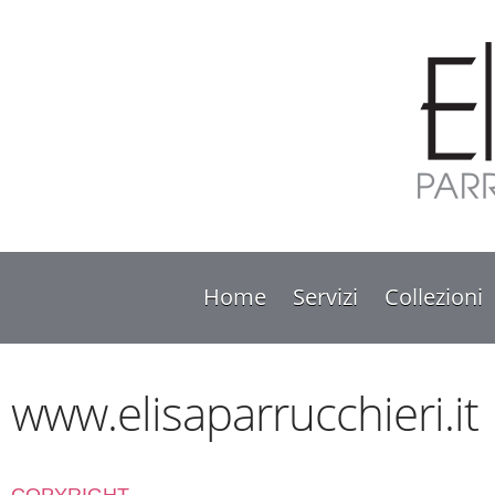
Home
Servizi
Collezioni
www.elisaparrucchieri.it