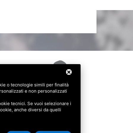
e o tecnologie simili per finalità
rsonalizzati e non personalizzati
okie tecnici. Se vuoi selezionare i
 cookie, anche diversi da quelli