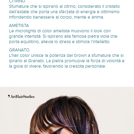
CITRINO
Sfumature che si ispirano al citrino, considerato il cristallo
dell’estate che porta una sferzata di energia e ottimismo
infondendo benessere al corpo, mente e anima.
AMETISTA
Le microlights di color ametista muovono il look con
grande intensità. Si ispirano alla famosa pietra viola che
porta equilibrio, allevia lo stress e stimola l’intelletto.
GRANATO
L’hair color unisce la potenza del brown a sfumature che si
ipirano al Granato. La pietra promuove la forza di volontà e
la gioia di vivere, favorendo la crescita personale.