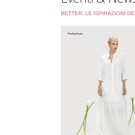
BETTER: LE ISPIRAZIONI D