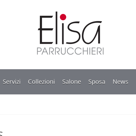
Servizi
Collezioni
Salone
Sposa
News
s