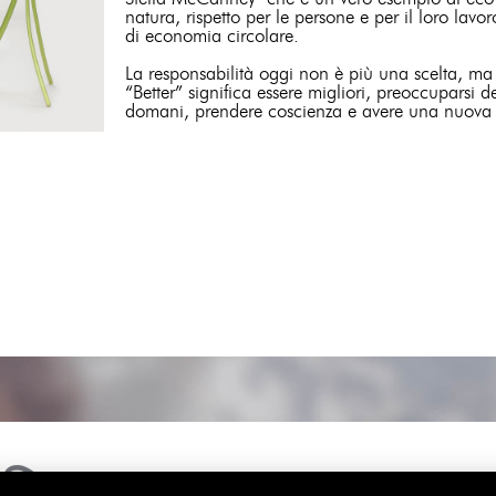
natura, rispetto per le persone e per il loro lavor
di economia circolare.
La responsabilità oggi non è più una scelta, m
“Better” significa essere migliori, preoccuparsi d
domani, prendere coscienza e avere una nuova 