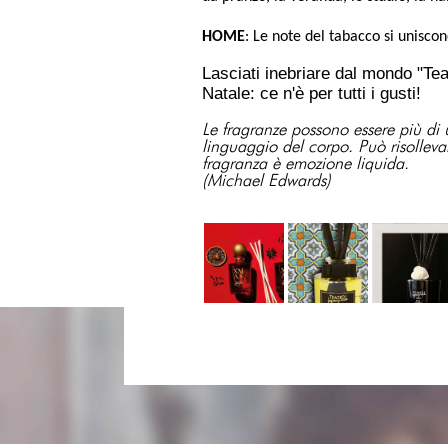
HOME
:
Le note del tabacco si uniscon
Lasciati inebriare dal mondo "Tea
Natale: ce n'è per tutti i gusti!
Le fragranze possono essere più di 
linguaggio del corpo. Può risollevar
fragranza è emozione liquida.
(Michael Edwards)