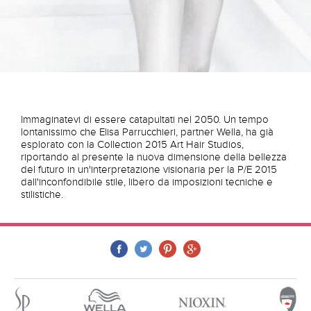
Immaginatevi di essere catapultati nel 2050. Un tempo
lontanissimo che Elisa Parrucchieri, partner Wella, ha già
esplorato con la Collection 2015 Art Hair Studios,
riportando al presente la nuova dimensione della bellezza
del futuro in un'interpretazione visionaria per la P/E 2015
dall'inconfondibile stile, libero da imposizioni tecniche e
stilistiche.